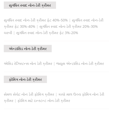
સુગંધિત સ્વાદ નોન-ડેરી ક્રીમર
સુગંધિત સ્વાદ નોન-ડેરી ક્રીમર ફેટ 40%-50%
|
સુગંધિત સ્વાદ નોન-ડેરી
ક્રીમર ફેટ 30%-40%
|
સુગંધિત સ્વાદ નોન-ડેરી ક્રીમર 20%-30%
ચરબી
|
સુગંધિત સ્વાદ નોન-ડેરી ક્રીમર ફેટ 3%-20%
એન્ટાસિડ નોન-ડેરી ક્રીમર
એસિડ રેઝિસ્ટન્સ નોન ડેરી ક્રીમર
|
જ્યુસ એન્ટાસિડ નોન-ડેરી ક્રીમર
ફોમિંગ નોન-ડેરી ક્રીમર
સેમલ સેચેટ નોન ડેરી ફોમિંગ ક્રીમર
|
કાચો માલ ઉચ્ચ ફોમિંગ નોન ડેરી
ક્રીમર
|
ફોમિંગ માટે ઇન્સ્ટન્ટ નોન-ડેરી ક્રીમર