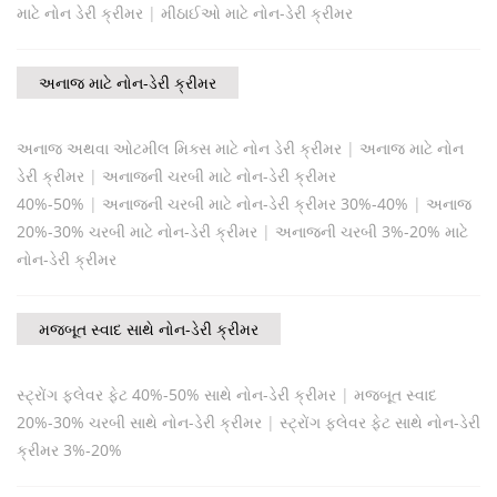
માટે નોન ડેરી ક્રીમર
|
મીઠાઈઓ માટે નોન-ડેરી ક્રીમર
અનાજ માટે નોન-ડેરી ક્રીમર
અનાજ અથવા ઓટમીલ મિક્સ માટે નોન ડેરી ક્રીમર
|
અનાજ માટે નોન
ડેરી ક્રીમર
|
અનાજની ચરબી માટે નોન-ડેરી ક્રીમર
40%-50%
|
અનાજની ચરબી માટે નોન-ડેરી ક્રીમર 30%-40%
|
અનાજ
20%-30% ચરબી માટે નોન-ડેરી ક્રીમર
|
અનાજની ચરબી 3%-20% માટે
નોન-ડેરી ક્રીમર
મજબૂત સ્વાદ સાથે નોન-ડેરી ક્રીમર
સ્ટ્રોંગ ફ્લેવર ફેટ 40%-50% સાથે નોન-ડેરી ક્રીમર
|
મજબૂત સ્વાદ
20%-30% ચરબી સાથે નોન-ડેરી ક્રીમર
|
સ્ટ્રોંગ ફ્લેવર ફેટ સાથે નોન-ડેરી
ક્રીમર 3%-20%